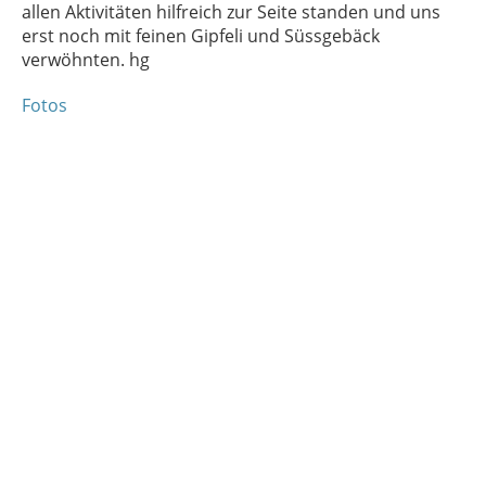
allen Aktivitäten hilfreich zur Seite standen und uns
erst noch mit feinen Gipfeli und Süssgebäck
verwöhnten. hg
Fotos