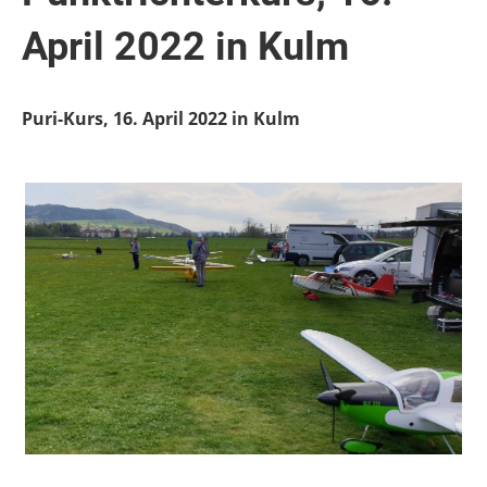
April 2022 in Kulm
Puri-Kurs, 16. April 2022 in Kulm