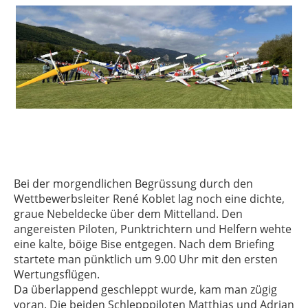
Bei der morgendlichen Begrüssung durch den
Wettbewerbsleiter René Koblet lag noch eine dichte,
graue Nebeldecke über dem Mittelland. Den
angereisten Piloten, Punktrichtern und Helfern wehte
eine kalte, böige Bise entgegen. Nach dem Briefing
startete man pünktlich um 9.00 Uhr mit den ersten
Wertungsflügen.
Da überlappend geschleppt wurde, kam man zügig
voran. Die beiden Schlepppiloten Matthias und Adrian