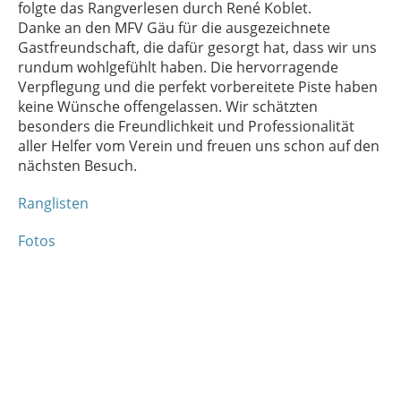
folgte das Rangverlesen durch René Koblet.
Danke an den MFV Gäu für die ausgezeichnete
Gastfreundschaft, die dafür gesorgt hat, dass wir uns
rundum wohlgefühlt haben. Die hervorragende
Verpflegung und die perfekt vorbereitete Piste haben
keine Wünsche offengelassen. Wir schätzten
besonders die Freundlichkeit und Professionalität
aller Helfer vom Verein und freuen uns schon auf den
nächsten Besuch.
Ranglisten
Fotos